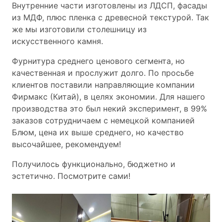
Внутренние части изготовлены из ЛДСП, фасады
из МДФ, плюс пленка с древесной текстурой. Так
же мы изготовили столешницу из
искусственного камня.
Фурнитура среднего ценового сегмента, но
качественная и прослужит долго. По просьбе
клиентов поставили направляющие компании
Фирмакс (Китай), в целях экономии. Для нашего
производства это был некий эксперимент, в 99%
заказов сотрудничаем с немецкой компанией
Блюм, цена их выше среднего, но качество
высочайшее, рекомендуем!
Получилось функционально, бюджетно и
эстетично. Посмотрите сами!