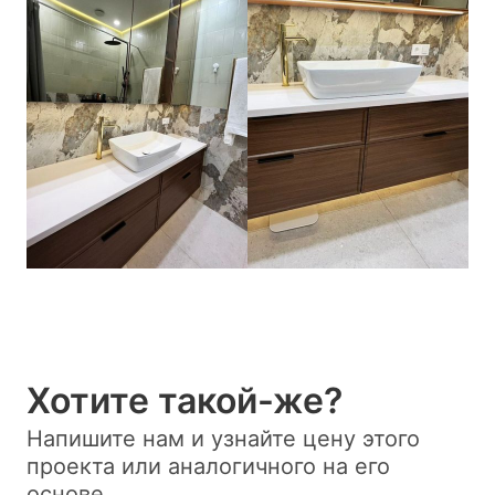
Хотите такой-же?
Напишите нам и узнайте цену этого
проекта или аналогичного на его
основе.