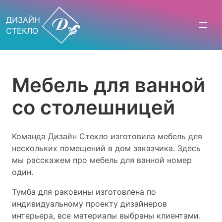
ДИЗАЙН
СТЕКЛО
Мебель для ванной
со столешницей
Команда Дизайн Стекло изготовила мебель для
нескольких помещений в дом заказчика. Здесь
мы расскажем про мебель для ванной номер
один.
Тумба для раковины изготовлена по
индивидуальному проекту дизайнеров
интерьера, все материалы выбраны клиентами.