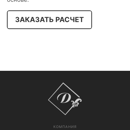
ЗАКАЗАТЬ РАСЧЕТ
КОМПАНИЯ